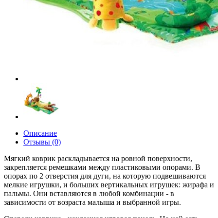
Описание
Отзывы (0)
Мягкий коврик раскладывается на ровной поверхности,
закрепляется ремешками между пластиковыми опорами. В
опорах по 2 отверстия для дуги, на которую подвешиваются
мелкие игрушки, и больших вертикальных игрушек: жирафа и
пальмы. Они вставляются в любой комбинации - в
зависимости от возраста малыша и выбранной игры.