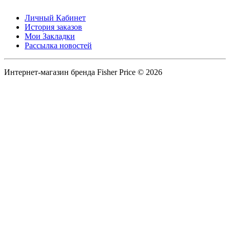
Личный Кабинет
История заказов
Мои Закладки
Рассылка новостей
Интернет-магазин бренда Fisher Price © 2026