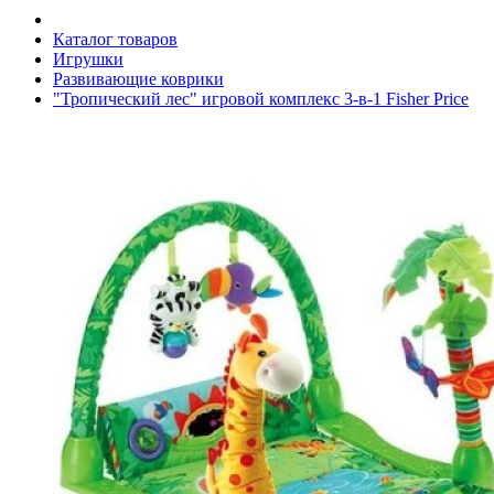
Каталог товаров
Игрушки
Развивающие коврики
"Тропический лес" игровой комплекс 3-в-1 Fisher Price