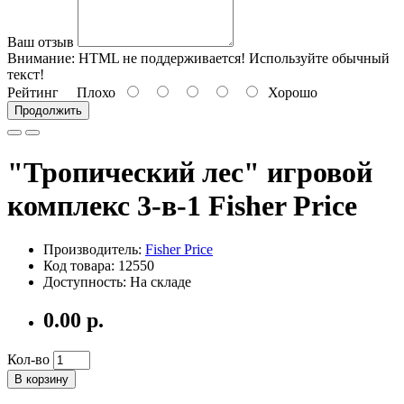
Ваш отзыв
Внимание:
HTML не поддерживается! Используйте обычный
текст!
Рейтинг
Плохо
Хорошо
Продолжить
"Тропический лес" игровой
комплекс 3-в-1 Fisher Price
Производитель:
Fisher Price
Код товара: 12550
Доступность: На складе
0.00 р.
Кол-во
В корзину