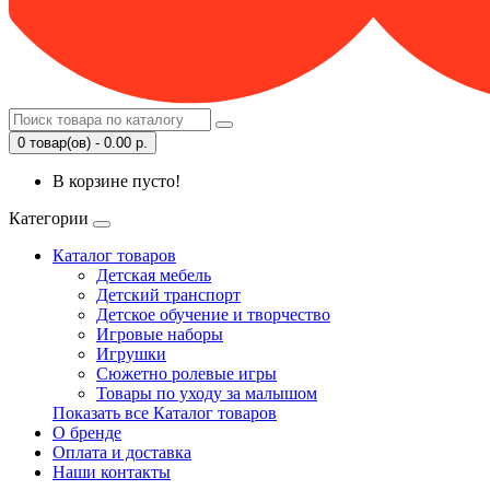
0 товар(ов) - 0.00 р.
В корзине пусто!
Категории
Каталог товаров
Детская мебель
Детский транспорт
Детское обучение и творчество
Игровые наборы
Игрушки
Сюжетно ролевые игры
Товары по уходу за малышом
Показать все Каталог товаров
О бренде
Оплата и доставка
Наши контакты