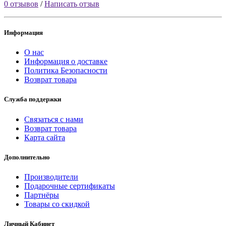
0 отзывов
/
Написать отзыв
Информация
О нас
Информация о доставке
Политика Безопасности
Возврат товара
Служба поддержки
Связаться с нами
Возврат товара
Карта сайта
Дополнительно
Производители
Подарочные сертификаты
Партнёры
Товары со скидкой
Личный Кабинет