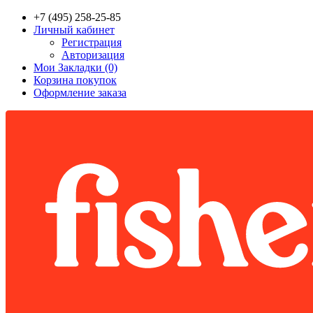
+7 (495) 258-25-85
Личный кабинет
Регистрация
Авторизация
Мои Закладки (0)
Корзина покупок
Оформление заказа