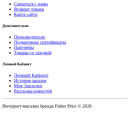
Связаться с нами
Возврат товара
Карта сайта
Дополнительно
Производители
Подарочные сертификаты
Партнёры
Товары со скидкой
Личный Кабинет
Личный Кабинет
История заказов
Мои Закладки
Рассылка новостей
Интернет-магазин бренда Fisher Price © 2026