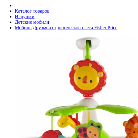
Каталог товаров
Игрушки
Детские мобили
Мобиль Друзья из тропического леса Fisher Price