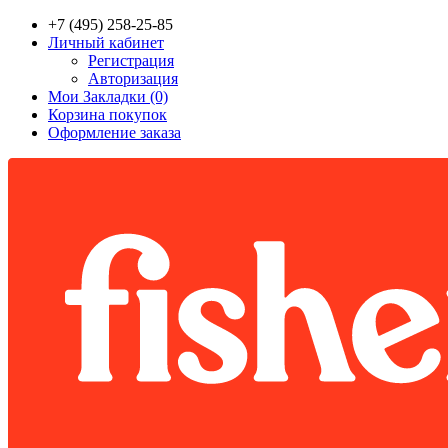
+7 (495) 258-25-85
Личный кабинет
Регистрация
Авторизация
Мои Закладки (0)
Корзина покупок
Оформление заказа