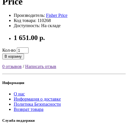
Price
Производитель:
Fisher Price
Код товара: 110268
Доступность: На складе
1 651.00 р.
Кол-во
В корзину
0 отзывов
/
Написать отзыв
Информация
О нас
Информация о доставке
Политика Безопасности
Возврат товара
Служба поддержки