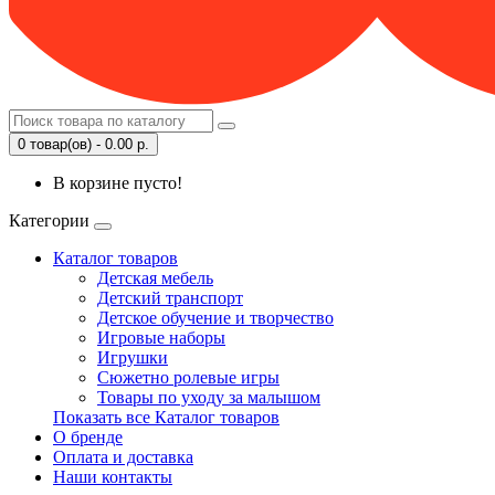
0 товар(ов) - 0.00 р.
В корзине пусто!
Категории
Каталог товаров
Детская мебель
Детский транспорт
Детское обучение и творчество
Игровые наборы
Игрушки
Сюжетно ролевые игры
Товары по уходу за малышом
Показать все Каталог товаров
О бренде
Оплата и доставка
Наши контакты