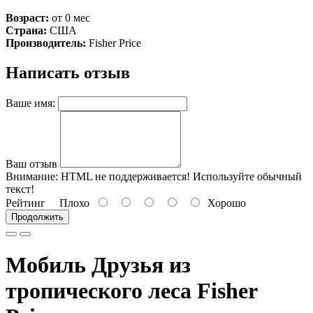
Возраст:
от 0 мес
Страна:
США
Производитель:
Fisher Price
Написать отзыв
Ваше имя:
Ваш отзыв
Внимание:
HTML не поддерживается! Используйте обычный
текст!
Рейтинг
Плохо
Хорошо
Продолжить
Мобиль Друзья из
тропического леса Fisher