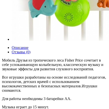
Описание
Отзывы (0)
Мобиль Друзья из тропического леса Fisher Price сочетает в
себе успокаивающую колыбельную, классическую музыку и
звуковые эффекты для развития слухового восприятия.
Все игрушки разработаны на основе исследований педагогов,
психологов, детских врачей с использованием
высококачественных и безопасных материалов.Игрушки
снимаются.
Для работы необходимы 3 батарейки АА.
Музыка играет до 15 минут.