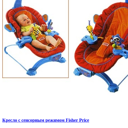
Кресло с сенсорным режимом Fisher Price