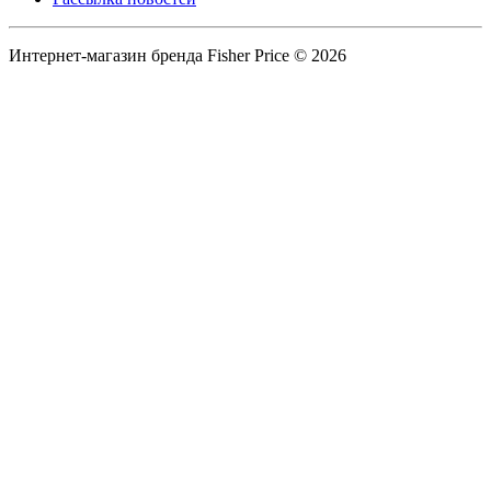
Интернет-магазин бренда Fisher Price © 2026