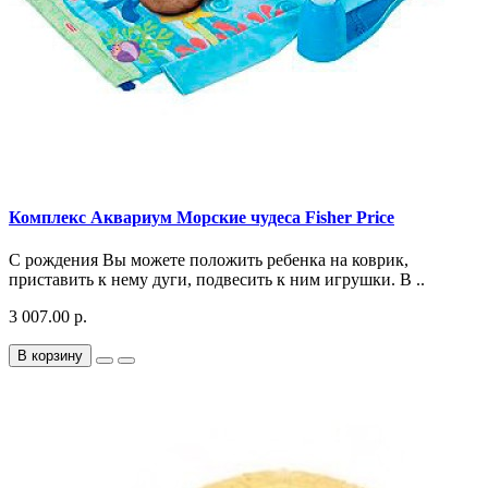
Комплекс Аквариум Морские чудеса Fisher Price
С рождения Вы можете положить ребенка на коврик,
приставить к нему дуги, подвесить к ним игрушки. В ..
3 007.00 р.
В корзину