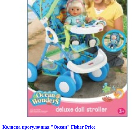
Коляска прогулочная "Океан" Fisher Price