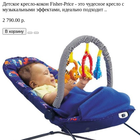
Детское кресло-кокон Fisher-Price - это чудесное кресло с
музыкальными эффектами, идеально подходит ..
2 790.00 р.
В корзину