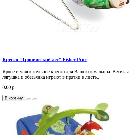
Кресло "Тропический лес" Fisher Price
Яркое и увлекательное кресло для Вашекго малыша. Веселая
лягушка и обезьянка играют в прятки в листь..
0.00 р.
В корзину