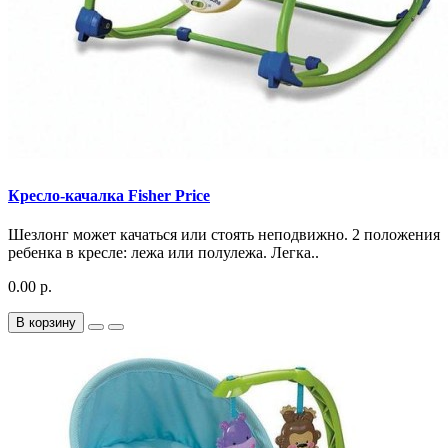
Кресло-качалка Fisher Price
Шезлонг может качаться или стоять неподвижно. 2 положения
ребенка в кресле: лежа или полулежа. Легка..
0.00 р.
В корзину