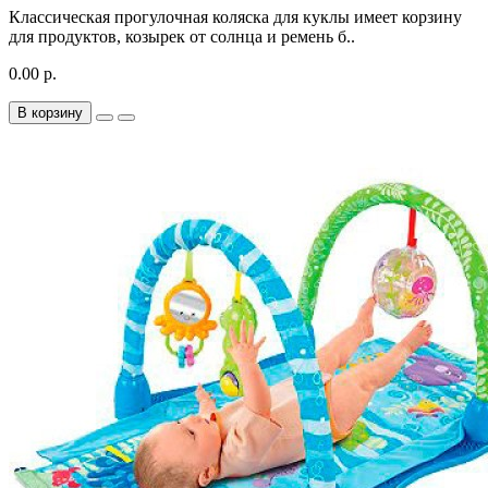
Классическая прогулочная коляска для куклы имеет корзину
для продуктов, козырек от солнца и ремень б..
0.00 р.
В корзину