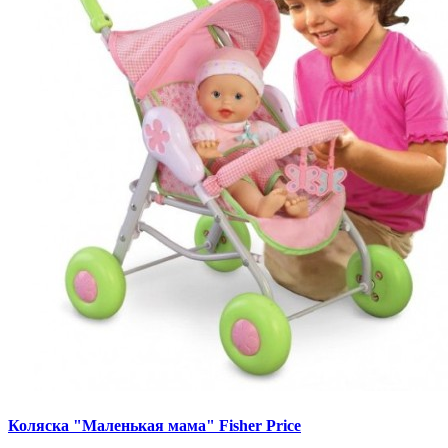
Коляска "Маленькая мама" Fisher Price