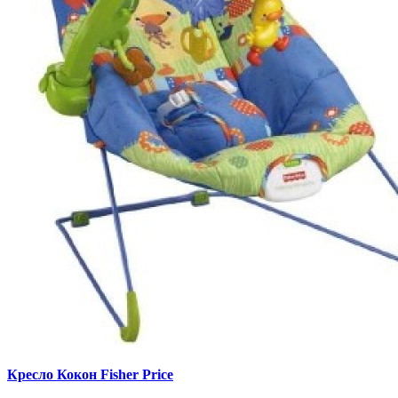
Кресло Кокон Fisher Price