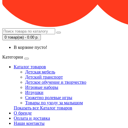
0 товар(ов) - 0.00 р.
В корзине пусто!
Категории
Каталог товаров
Детская мебель
Детский транспорт
Детское обучение и творчество
Игровые наборы
Игрушки
Сюжетно ролевые игры
Товары по уходу за малышом
Показать все Каталог товаров
О бренде
Оплата и доставка
Наши контакты