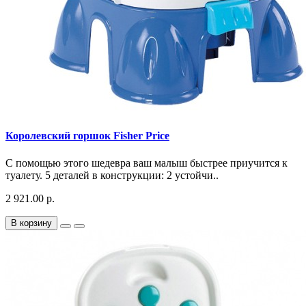
Королевский горшок Fisher Price
С помощью этого шедевра ваш малыш быстрее приучится к
туалету. 5 деталей в конструкции: 2 устойчи..
2 921.00 р.
В корзину