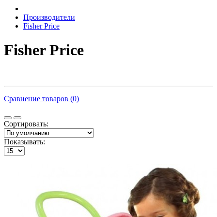
Производители
Fisher Price
Fisher Price
Сравнение товаров (0)
Сортировать:
Показывать: