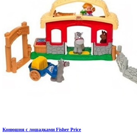
Конюшня с лошадками Fisher Price