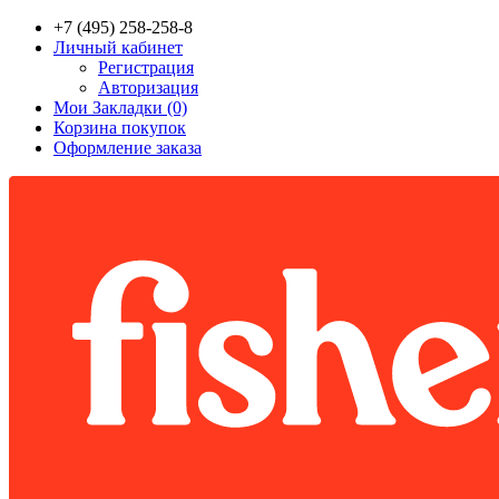
+7 (495) 258-258-8
Личный кабинет
Регистрация
Авторизация
Мои Закладки (0)
Корзина покупок
Оформление заказа