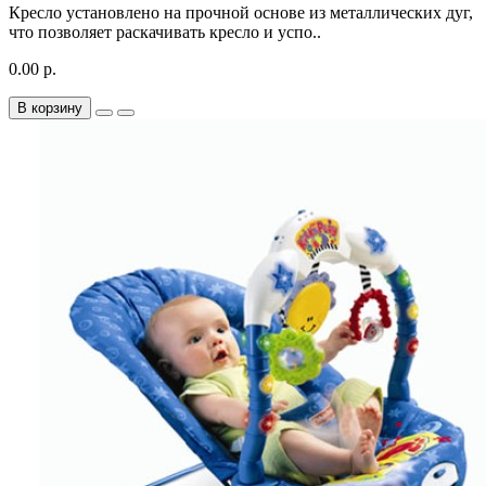
Кресло установлено на прочной основе из металлических дуг,
что позволяет раскачивать кресло и успо..
0.00 р.
В корзину