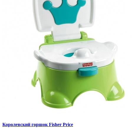
Королевский горшок Fisher Price