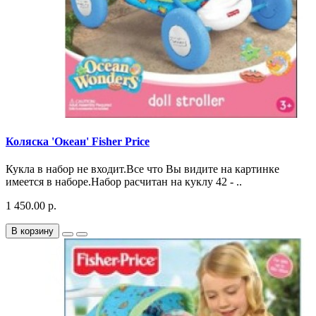
Коляска 'Океан' Fisher Price
Кукла в набор не входит.Все что Вы видите на картинке
имеется в наборе.Набор расчитан на куклу 42 - ..
1 450.00 р.
В корзину