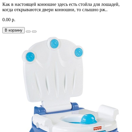
Как в настоящей конюшне здесь есть стойла для лошадей,
когда открываются двери конюшни, то слышно рж..
0.00 р.
В корзину