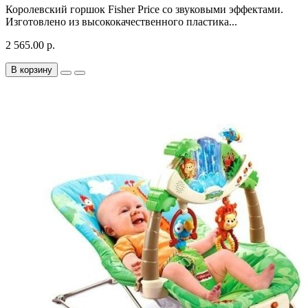
Королевский горшок Fisher Price со звуковыми эффектами.
Изготовлено из высококачественного пластика...
2 565.00 р.
В корзину