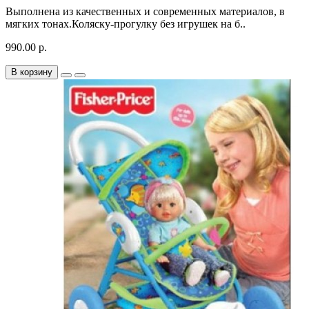
Выполнена из качественных и современных материалов, в
мягких тонах.Коляску-прогулку без игрушек на б..
990.00 р.
В корзину