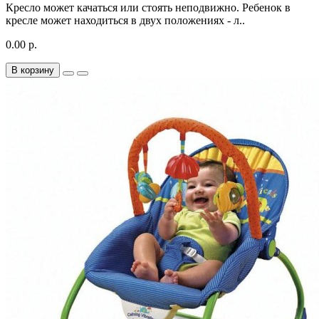
Кресло может качаться или стоять неподвижно. Ребенок в
кресле может находиться в двух положениях - л..
0.00 р.
В корзину