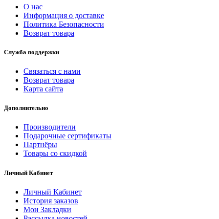
О нас
Информация о доставке
Политика Безопасности
Возврат товара
Служба поддержки
Связаться с нами
Возврат товара
Карта сайта
Дополнительно
Производители
Подарочные сертификаты
Партнёры
Товары со скидкой
Личный Кабинет
Личный Кабинет
История заказов
Мои Закладки
Рассылка новостей