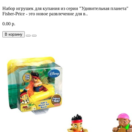
Набор игрушек для купания из серии "Удивительная планета"
Fisher-Price - это новое развлечение для в..
0.00 р.
В корзину