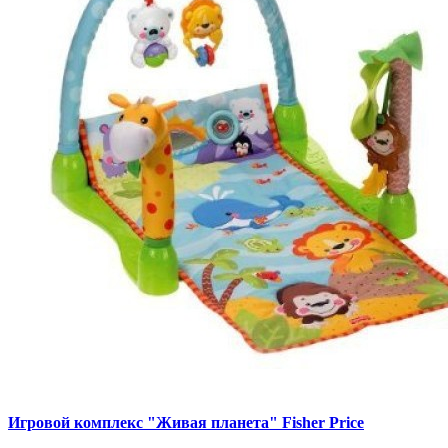
Игровой комплекс "Живая планета" Fisher Price