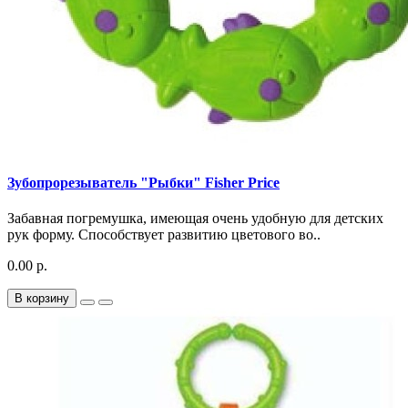
Зубопрорезыватель "Рыбки" Fisher Price
Забавная погремушка, имеющая очень удобную для детских
рук форму. Способствует развитию цветового во..
0.00 р.
В корзину