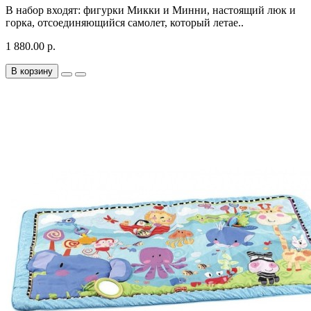
В набор входят: фигурки Микки и Минни, настоящий люк и
горка, отсоединяющийся самолет, который летае..
1 880.00 р.
В корзину