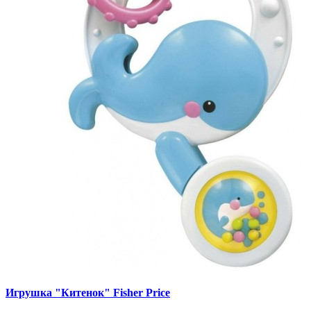
Игрушка "Китенок" Fisher Price