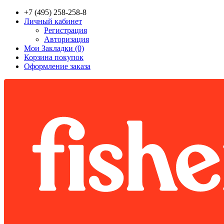
+7 (495) 258-258-8
Личный кабинет
Регистрация
Авторизация
Мои Закладки (0)
Корзина покупок
Оформление заказа