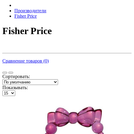
Производители
Fisher Price
Fisher Price
Сравнение товаров (0)
Сортировать:
Показывать: