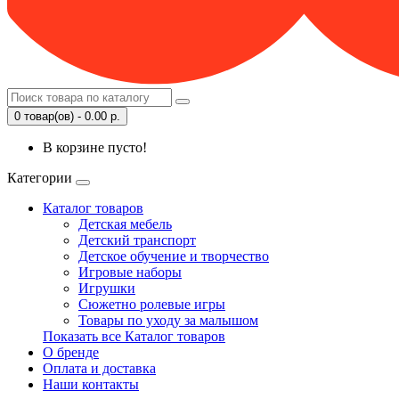
0 товар(ов) - 0.00 р.
В корзине пусто!
Категории
Каталог товаров
Детская мебель
Детский транспорт
Детское обучение и творчество
Игровые наборы
Игрушки
Сюжетно ролевые игры
Товары по уходу за малышом
Показать все Каталог товаров
О бренде
Оплата и доставка
Наши контакты