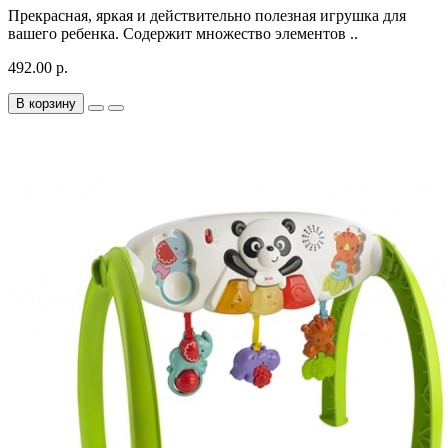
Прекрасная, яркая и дейcтвительно полезная игрушка для
вашего ребенка. Содержит множество элементов ..
492.00 р.
В корзину