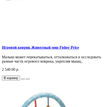
Игровой коврик Животный мир Fisher Price
Малыш может перекатываться, отталкиваться и исследовать
разные части игрового коврика, укрепляя мышц..
2 540.00 р.
В корзину