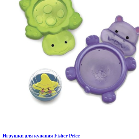
Игрушки для купания Fisher Price