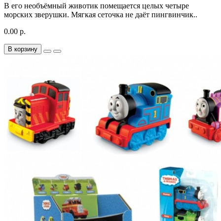
В его необъёмный животик помещается целых четыре
морских зверушки. Мягкая сеточка не даёт пингвинчик..
0.00 р.
В корзину