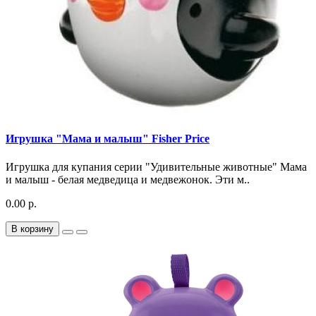
Игрушка "Мама и малыш" Fisher Price
Игрушка для купания серии "Удивительные животные" Мама
и малыш - белая медведица и медвежонок. Эти м..
0.00 р.
В корзину