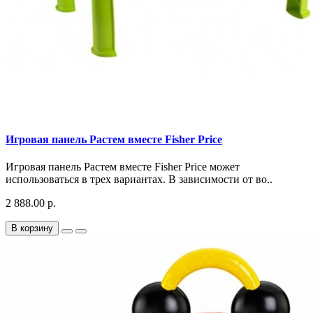
Игровая панель Растем вместе Fisher Price
Игровая панель Растем вместе Fisher Price может
использоваться в трех вариантах. В зависимости от во..
2 888.00 р.
В корзину