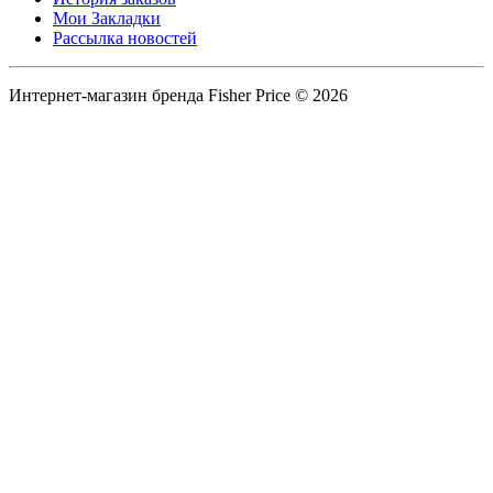
Мои Закладки
Рассылка новостей
Интернет-магазин бренда Fisher Price © 2026