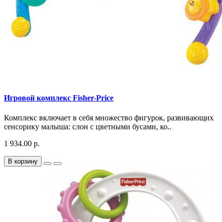
Игровой комплекс Fisher-Price
Комплекс включает в себя множество фигурок, развивающих
сенсорику малыша: слон с цветными бусами, ко..
1 934.00 р.
В корзину