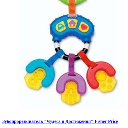
Зубопрорезыватель "Чудеса и Достижения" Fisher Price