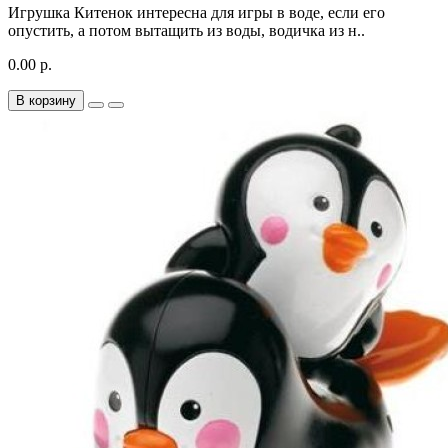
Игрушка Китенок интересна для игры в воде, если его
опустить, а потом вытащить из воды, водичка из н..
0.00 р.
В корзину