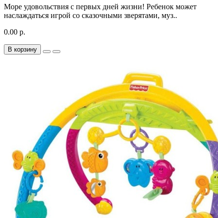
Море удовольствия с первых дней жизни! Ребенок может
наслаждаться игрой со сказочными зверятами, муз..
0.00 р.
В корзину