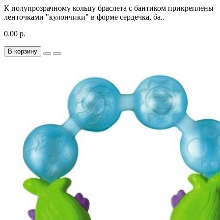
К полупрозрачному кольцу браслета с бантиком прикреплены
ленточками "кулончики" в форме сердечка, ба..
0.00 р.
В корзину