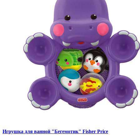
Игрушка для ванной "Бегемотик" Fisher Price