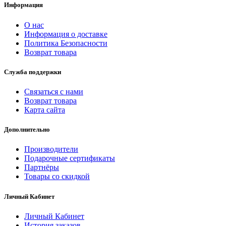
Информация
О нас
Информация о доставке
Политика Безопасности
Возврат товара
Служба поддержки
Связаться с нами
Возврат товара
Карта сайта
Дополнительно
Производители
Подарочные сертификаты
Партнёры
Товары со скидкой
Личный Кабинет
Личный Кабинет
История заказов